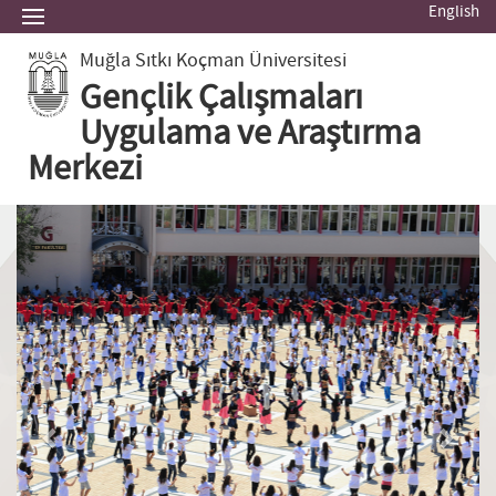
English
Muğla Sıtkı Koçman Üniversitesi
Gençlik Çalışmaları
Uygulama ve Araştırma
Merkezi