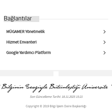
Bağlantılar
MÜGAMER Yönetmelik
Hizmet Envanteri
Google Yardımcı Platform
Son Güncelleme Tarihi: 18.11.2025 15:21
Copyright © 2019 Bilgi İşlem Daire Başkanlığı